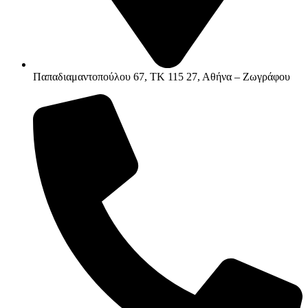
Παπαδιαμαντοπούλου 67, ΤΚ 115 27, Αθήνα – Ζωγράφου