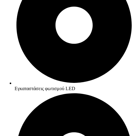
Εγκαταστάσεις φωτισμού LED