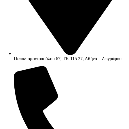
Παπαδιαμαντοπούλου 67, ΤΚ 115 27, Αθήνα – Ζωγράφου