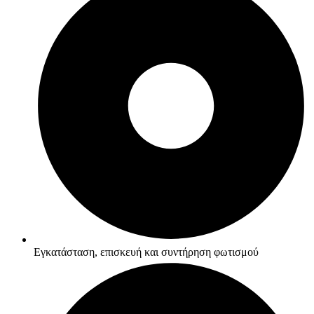
Εγκατάσταση, επισκευή και συντήρηση φωτισμού