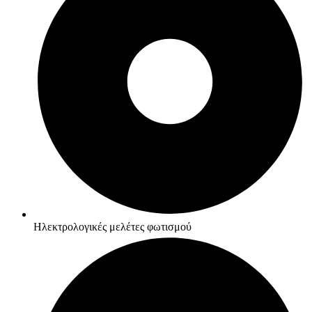
Ηλεκτρολογικές μελέτες φωτισμού