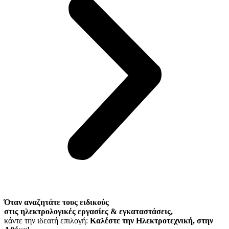
Όταν αναζητάτε τους ειδικούς
στις ηλεκτρολογικές εργασίες & εγκαταστάσεις,
κάντε την ιδεατή επιλογή:
Καλέστε την Ηλεκτροτεχνική, στην