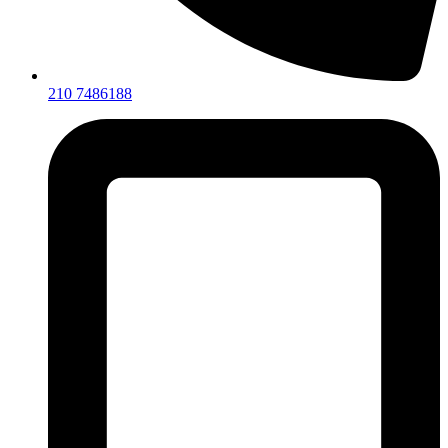
210 7486188