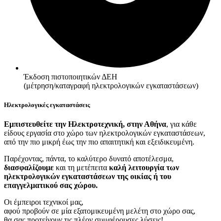
Έκδοση πιστοποιητικών ΔΕΗ
(μέτρηση/καταγραφή ηλεκτρολογικών εγκαταστάσεων)
Hλεκτρολογικές εγκαταστάσεις
Εμπιστευθείτε την Ηλεκτροτεχνική, στην Αθήνα
, για κάθε
είδους εργασία στο χώρο των ηλεκτρολογικών εγκαταστάσεων,
από την πιο μικρή έως την πιο απαιτητική και εξειδικευμένη.
Παρέχοντας, πάντα, το καλύτερο δυνατό αποτέλεσμα,
διασφαλίζουμε
και τη μετέπειτα
καλή λειτουργία των
ηλεκτρολογικών εγκαταστάσεων της οικίας ή του
επαγγελματικού σας χώρου.
Οι έμπειροι τεχνικοί μας,
αφού προβούν σε μία εξατομικευμένη μελέτη στο χώρο σας,
θα σας προτείνουν τις πλέον συμφέρουσες λύσεις!