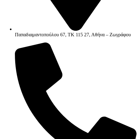
Παπαδιαμαντοπούλου 67, ΤΚ 115 27, Αθήνα – Ζωγράφου