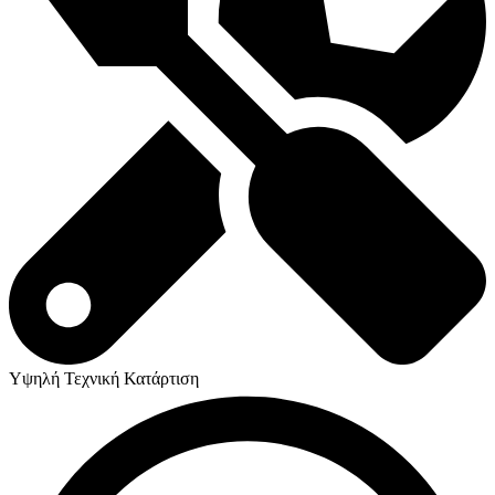
Υψηλή Τεχνική Κατάρτιση