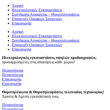
Αρχική
Ηλεκτρολογικές Εγκαταστάσεις
Συστήματα Ασφαλείας – Θυροτηλεοράσεις
Επισκευές Οικιακών Συσκευών
Επικοινωνία
Αρχική
Ηλεκτρολογικές Εγκαταστάσεις
Συστήματα Ασφαλείας – Θυροτηλεοράσεις
Επισκευές Οικιακών Συσκευών
Επικοινωνία
Ηλεκτρολογικές εγκαταστάσεις υψηλών προδιαγραφών,
προσαρμοσμένες στις απαιτήσεις κάθε χώρου!
Περισσότερα
Περισσότερα
Επικοινωνία
Επικοινωνία
Θυροτηλέφωνα & Θυροτηλεοράσεις τελευταίας τεχνολογίας!
Άριστη & Άμεση εγκατάστασή τους
Περισσότερα
Περισσότερα