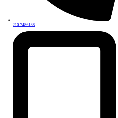
210 7486188