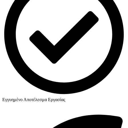
Εγγυημένο Αποτέλεσμα Εργασίας