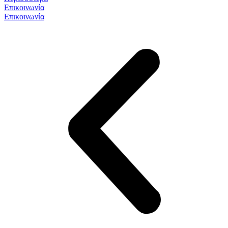
Επικοινωνία
Επικοινωνία