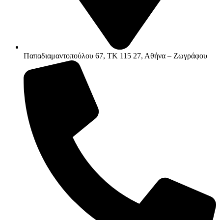
Παπαδιαμαντοπούλου 67, ΤΚ 115 27, Αθήνα – Ζωγράφου