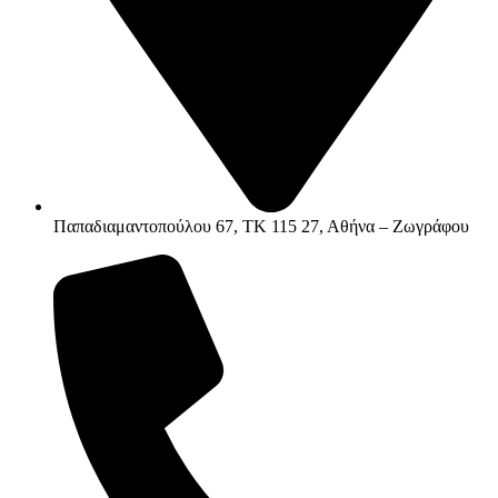
Παπαδιαμαντοπούλου 67, ΤΚ 115 27, Αθήνα – Ζωγράφου