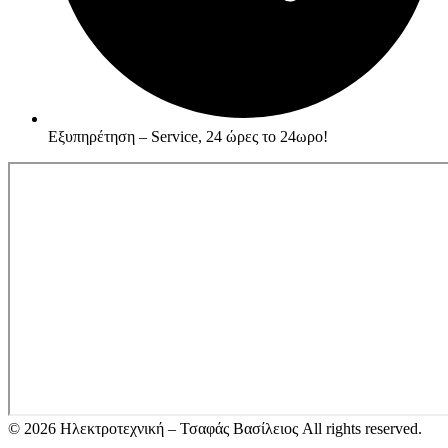
Εξυπηρέτηση – Service, 24 ώρες το 24ωρο!
© 2026 Ηλεκτροτεχνική – Τσαφάς Βασίλειος All rights reserved.