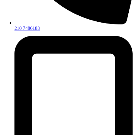
210 7486188