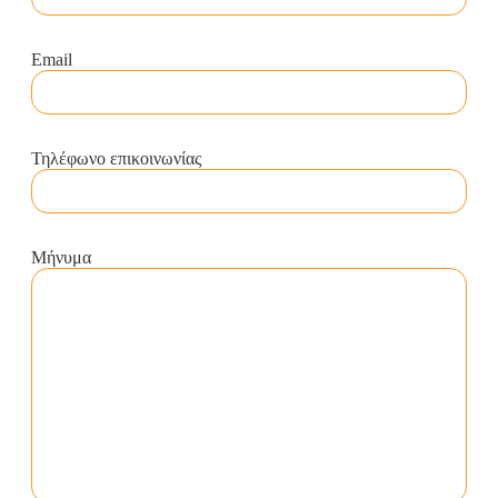
Email
Τηλέφωνο επικοινωνίας
Μήνυμα