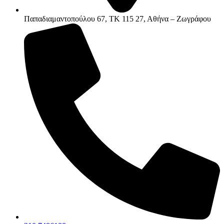
Παπαδιαμαντοπούλου 67, ΤΚ 115 27, Αθήνα – Ζωγράφου