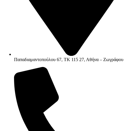
Παπαδιαμαντοπούλου 67, ΤΚ 115 27, Αθήνα – Ζωγράφου