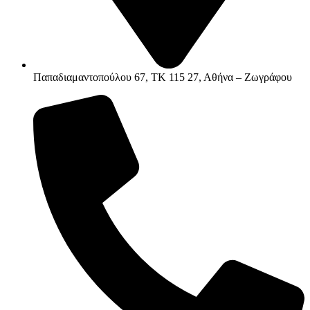
Παπαδιαμαντοπούλου 67, ΤΚ 115 27, Αθήνα – Ζωγράφου