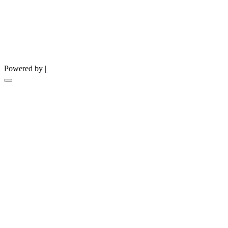
Powered by |