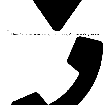
Παπαδιαμαντοπούλου 67, ΤΚ 115 27, Αθήνα – Ζωγράφου