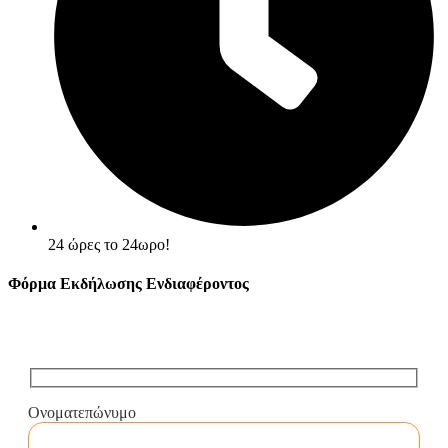
24 ώρες το 24ωρο!
Φόρμα Εκδήλωσης Ενδιαφέροντος
Ονοματεπώνυμο