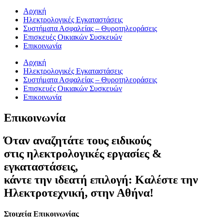
Αρχική
Ηλεκτρολογικές Εγκαταστάσεις
Συστήματα Ασφαλείας – Θυροτηλεοράσεις
Επισκευές Οικιακών Συσκευών
Επικοινωνία
Αρχική
Ηλεκτρολογικές Εγκαταστάσεις
Συστήματα Ασφαλείας – Θυροτηλεοράσεις
Επισκευές Οικιακών Συσκευών
Επικοινωνία
Επικοινωνία
Όταν αναζητάτε τους ειδικούς
στις ηλεκτρολογικές εργασίες &
εγκαταστάσεις,
κάντε την ιδεατή επιλογή: Καλέστε την
Ηλεκτροτεχνική, στην Αθήνα!
Στοιχεία Επικοινωνίας