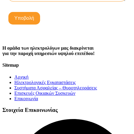
Η ομάδα των ηλεκτρολόγων μας διακρίνεται
για την παροχή υπηρεσιών υψηλού επιπέδου!
Sitemap
Αρχική
Ηλεκτρολογικές Εγκαταστάσεις
Συστήματα Ασφαλείας – Θυροτηλεοράσεις
Επισκευές Οικιακών Συσκευών
Επικοινωνία
Στοιχεία Επικοινωνίας