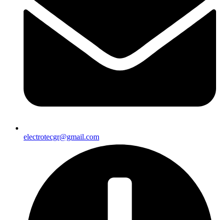
electrotecgr@gmail.com